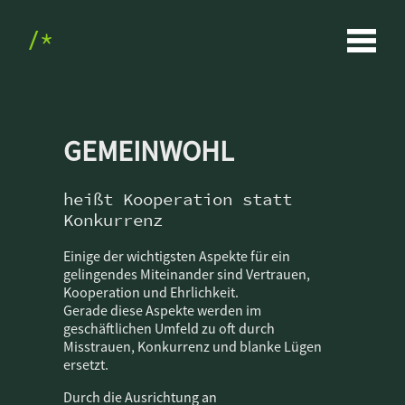
GEMEINWOHL
heißt Kooperation statt
Konkurrenz
Einige der wichtigsten Aspekte für ein
gelingendes Miteinander sind Vertrauen,
Kooperation und Ehrlichkeit.
Gerade diese Aspekte werden im
geschäftlichen Umfeld zu oft durch
Misstrauen, Konkurrenz und blanke Lügen
ersetzt.
Durch die Ausrichtung an